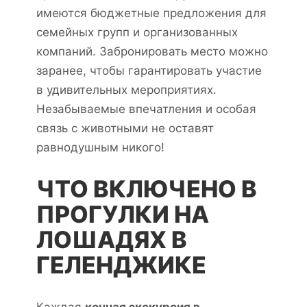
имеются бюджетные предложения для
семейных групп и организованных
компаний. Забронировать место можно
заранее, чтобы гарантировать участие
в удивительных мероприятиях.
Незабываемые впечатления и особая
связь с животными не оставят
равнодушным никого!
ЧТО ВКЛЮЧЕНО В
ПРОГУЛКИ НА
ЛОШАДЯХ В
ГЕЛЕНДЖИКЕ
Каждая
конная экскурсия в