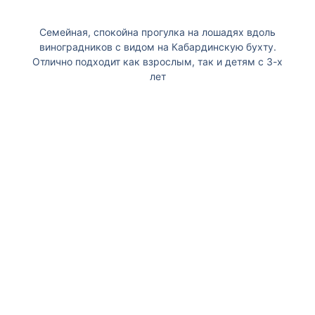
Семейная, спокойна прогулка на лошадях вдоль
виноградников с видом на Кабардинскую бухту.
Отлично подходит как взрослым, так и детям с 3-х
лет