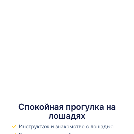
Спокойная прогулка на
лошадях
Инструктаж и знакомство с лошадью