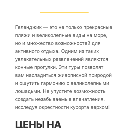
Геленджик — это не только прекрасные
пляжи и великолепные виды на море,
но и множество возможностей для
активного отдыха. Одним из таких
увлекательных развлечений являются
конные прогулки. Эти туры позволят
вам насладиться живописной природой
и ощутить гармонию с великолепными
лошадьми. Не упустите возможность
создать незабываемые впечатления,
исследуя окрестности курорта верхом!
ЦЕНЫ НА