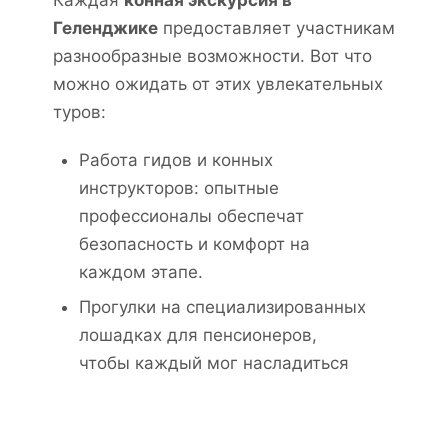
Геленджике
предоставляет участникам
разнообразные возможности. Вот что
можно ожидать от этих увлекательных
туров:
Работа гидов и конных
инструкторов: опытные
профессионалы обеспечат
безопасность и комфорт на
каждом этапе.
Прогулки на специализированных
лошадках для пенсионеров,
чтобы каждый мог насладиться
природой в своем темпе.
Экскурсии для взрослых, которые