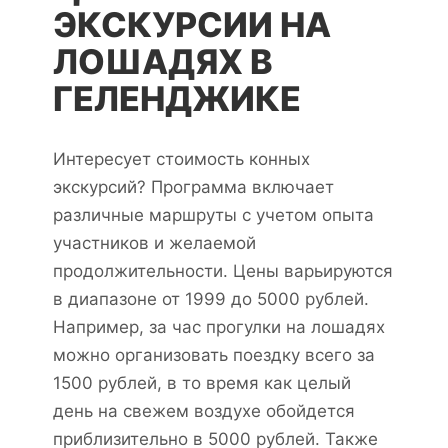
ЭКСКУРСИИ НА
ЛОШАДЯХ В
ГЕЛЕНДЖИКЕ
Интересует стоимость конных
экскурсий? Программа включает
различные маршруты с учетом опыта
участников и желаемой
продолжительности. Цены варьируются
в диапазоне от 1999 до 5000 рублей.
Например, за час прогулки на лошадях
можно организовать поездку всего за
1500 рублей, в то время как целый
день на свежем воздухе обойдется
приблизительно в 5000 рублей. Также